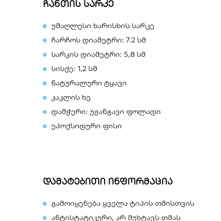
ჩანთის სარკე
უმაღლესი ხარისხის სარკე
ჩარჩოს დიამეტრი: 7.2 სმ
სარკის დიამეტრი: 5,8 სმ
სისქე: 1,2 სმ
ნატურალური ტყავი
კაკლის ხე
დამჭერი: უჟანგავი ფოლადი
ეპოქსიდური ფისი
დამატებითი ინფორმაცია
გამოიყენება ყველა ტიპის თმისთვის
ანტისტატიკური, არ მუხტავს თმას