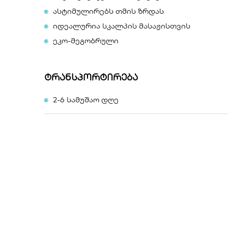
ასტიმულირებს თმის ზრდას
იდეალურია სკალპის მასაჟისთვის
ეკო-მეგობრული
ტრანსპორტირება
2-6 სამუშაო დღე