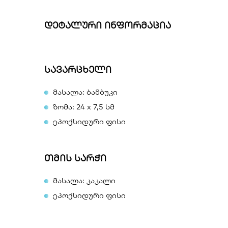
დეტალური ინფორმაცია
სავარცხელი
მასალა: ბამბუკი
ზომა: 24 x 7,5 სმ
ეპოქსიდური ფისი
თმის სარჭი
მასალა: კაკალი
ეპოქსიდური ფისი