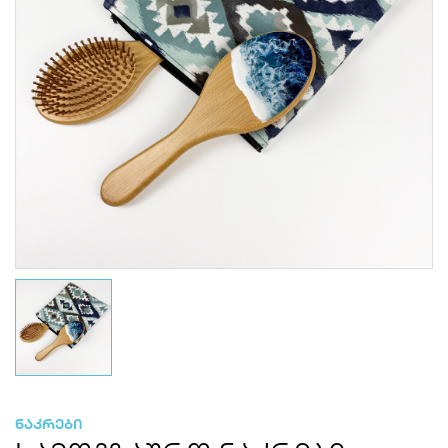
ნაკრები