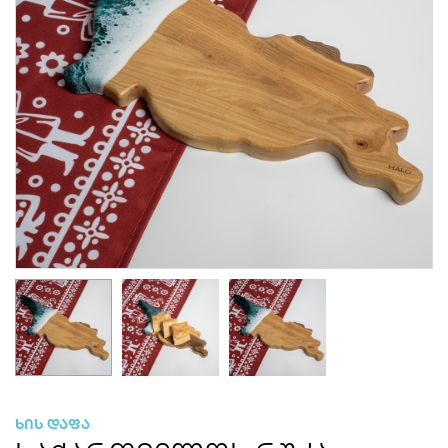
ხის დაფა