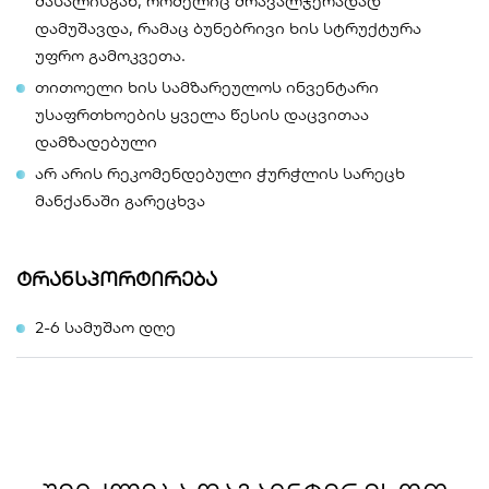
მასალისგან, რომელიც მრავალჯერადად
დამუშავდა, რამაც ბუნებრივი ხის სტრუქტურა
უფრო გამოკვეთა.
თითოელი ხის სამზარეულოს ინვენტარი
უსაფრთხოების ყველა წესის დაცვითაა
დამზადებული
არ არის რეკომენდებული ჭურჭლის სარეცხ
მანქანაში გარეცხვა
ტრანსპორტირება
2-6 სამუშაო დღე