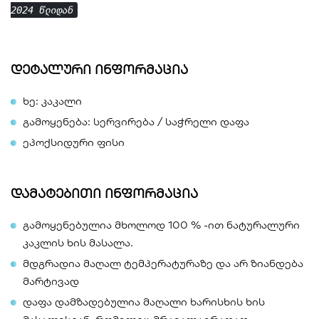
2024 წლიდან
დეტალური ინფორმაცია
ხე: კაკალი
გამოყენება: სერვირება / საჭრელი დაფა
ეპოქსიდური ფისი
დამატებითი ინფორმაცია
გამოყენებულია მხოლოდ 100 % -ით ნატურალური
კაკლის ხის მასალა.
მდგრადია მაღალ ტემპერატურაზე და არ ზიანდება
მარტივად
დაფა დამზადებულია მაღალი ხარისხის ხის