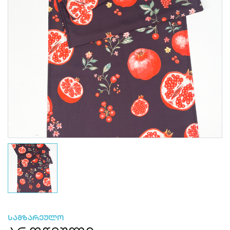
სამზარეულო