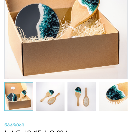
ნაკრები