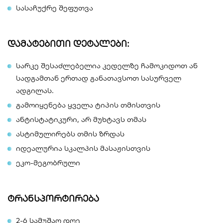
სასაჩუქრე შეფუთვა
დამატებითი დეტალები:
სარკე შესაძლებელია კედელზე ჩამოკიდოთ ან
სადგამთან ერთად განათავსოთ სასურველ
ადგილას.
გამოიყენება ყველა ტიპის თმისთვის
ანტისტატიკური, არ მუხტავს თმას
ასტიმულირებს თმის ზრდას
იდეალურია სკალპის მასაჟისთვის
ეკო-მეგობრული
ტრანსპორტირება
2-6 სამუშაო დღე