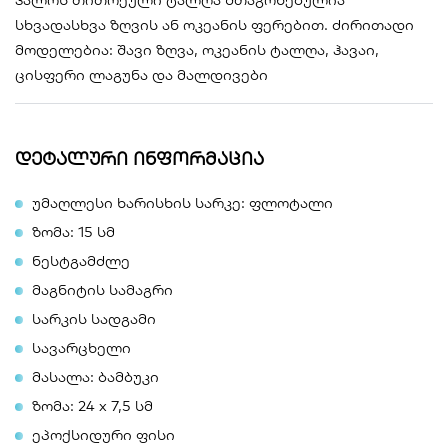
სხვადასხვა ზღვის ან ოკეანის ფერებით. ძირითადი
მოდელებია: შავი ზღვა, ოკეანის ტალღა, ჰავაი,
ცისფერი ლაგუნა და მალდივები
დეტალური ინფორმაცია
უმაღლესი ხარისხის სარკე: ფლოტალი
ზომა: 15 სმ
ნესტგამძლე
მაგნიტის სამაგრი
სარკის სადგამი
სავარცხელი
მასალა: ბამბუკი
ზომა: 24 x 7,5 სმ
ეპოქსიდური ფისი